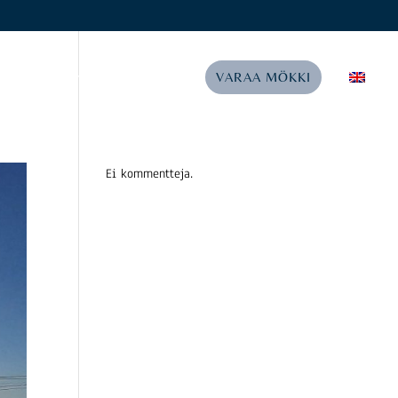
IVITEETIT
ARTIKKELIT
VARAA MÖKKI
Ei kommentteja.